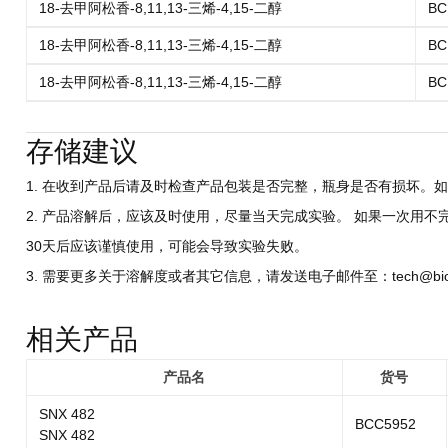
18-去甲阿松香-8,11,13-三烯-4,15-二醇
BC
18-去甲阿松香-8,11,13-三烯-4,15-二醇
BC
18-去甲阿松香-8,11,13-三烯-4,15-二醇
BC
存储建议
1. 在收到产品后请及时检查产品包装是否完整，瓶身是否有损坏。如
2. 产品溶解后，应该及时使用，尽量当天完成实验。 如果一次用不
30天后应该谨慎使用，可能会导致实验失败。
3. 需要更多关于溶解度或者其它信息，请发送电子邮件至：tech@biocri
相关产品
产品名
货号
SNX 482
BCC5952
SNX 482