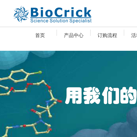
首页
产品中心
订购流程
活