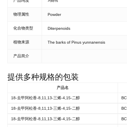
产品纯度
>98%
物理属性
Powder
化合物类型
Diterpenoids
植物来源
The barks of Pinus yunnanensis
产品简介
提供多种规格的包装
产品名
18-去甲阿松香-8,11,13-三烯-4,15-二醇
BC
18-去甲阿松香-8,11,13-三烯-4,15-二醇
BC
18-去甲阿松香-8,11,13-三烯-4,15-二醇
BC