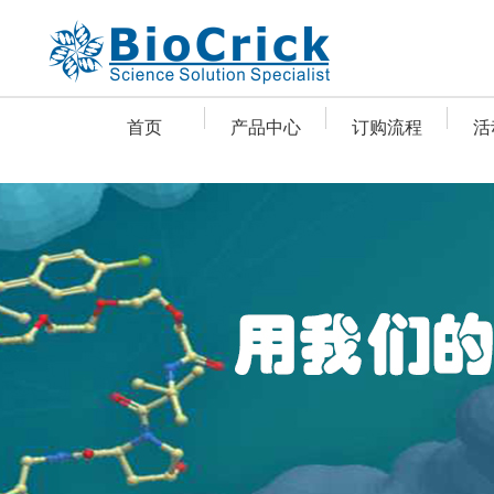
首页
产品中心
订购流程
活