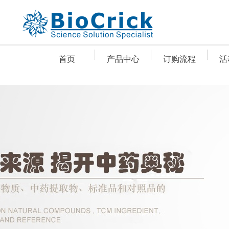
首页
产品中心
订购流程
活