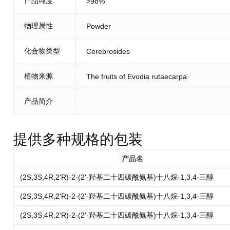
产品纯度
>98%
物理属性
Powder
化合物类型
Cerebrosides
植物来源
The fruits of Evodia rutaecarpa
产品简介
提供多种规格的包装
产品名
(2S,3S,4R,2'R)-2-(2'-羟基二十四碳酰氨基)十八烷-1,3,4-三醇
(2S,3S,4R,2'R)-2-(2'-羟基二十四碳酰氨基)十八烷-1,3,4-三醇
(2S,3S,4R,2'R)-2-(2'-羟基二十四碳酰氨基)十八烷-1,3,4-三醇