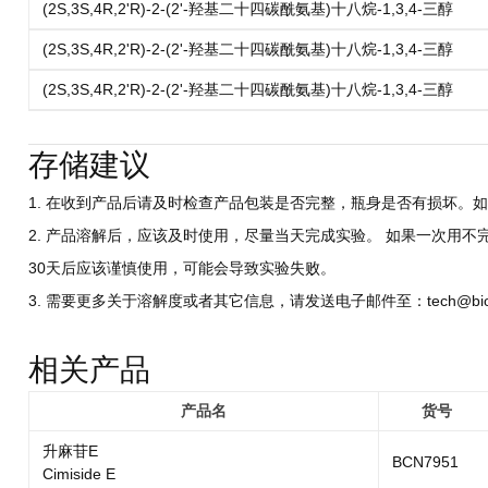
(2S,3S,4R,2'R)-2-(2'-羟基二十四碳酰氨基)十八烷-1,3,4-三醇
(2S,3S,4R,2'R)-2-(2'-羟基二十四碳酰氨基)十八烷-1,3,4-三醇
(2S,3S,4R,2'R)-2-(2'-羟基二十四碳酰氨基)十八烷-1,3,4-三醇
存储建议
1. 在收到产品后请及时检查产品包装是否完整，瓶身是否有损坏。如
2. 产品溶解后，应该及时使用，尽量当天完成实验。 如果一次用不
30天后应该谨慎使用，可能会导致实验失败。
3. 需要更多关于溶解度或者其它信息，请发送电子邮件至：tech@biocri
相关产品
产品名
货号
升麻苷E
BCN7951
Cimiside E