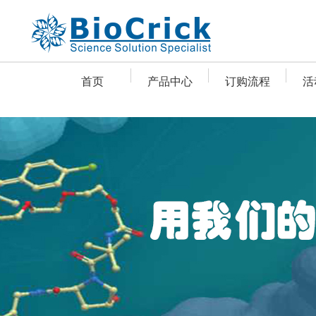
首页
产品中心
订购流程
活