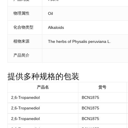
物理属性
Oil
化合物类型
Alkaloids
植物来源
The herbs of Physalis peruviana L.
产品简介
提供多种规格的包装
产品名
货号
2,6-Tropanediol
BCN1875
2,6-Tropanediol
BCN1875
2,6-Tropanediol
BCN1875