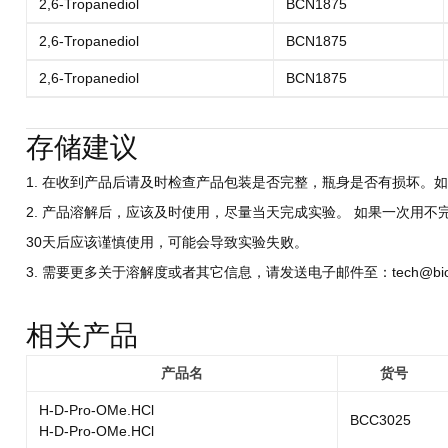
2,6-Tropanediol
BCN1875
2,6-Tropanediol
BCN1875
2,6-Tropanediol
BCN1875
存储建议
1. 在收到产品后请及时检查产品包装是否完整，瓶身是否有损坏。如
2. 产品溶解后，应该及时使用，尽量当天完成实验。 如果一次用不
30天后应该谨慎使用，可能会导致实验失败。
3. 需要更多关于溶解度或者其它信息，请发送电子邮件至：tech@biocri
相关产品
产品名
货号
H-D-Pro-OMe.HCl
BCC3025
H-D-Pro-OMe.HCl