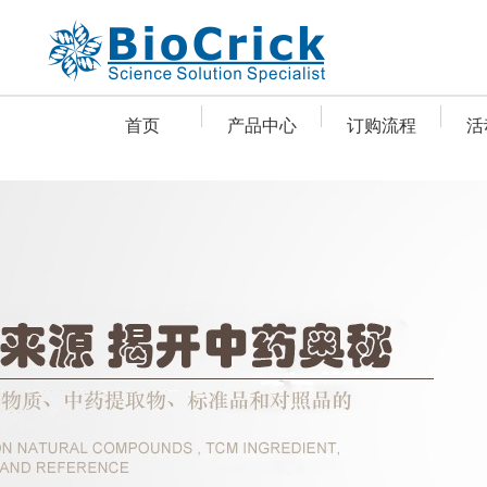
首页
产品中心
订购流程
活