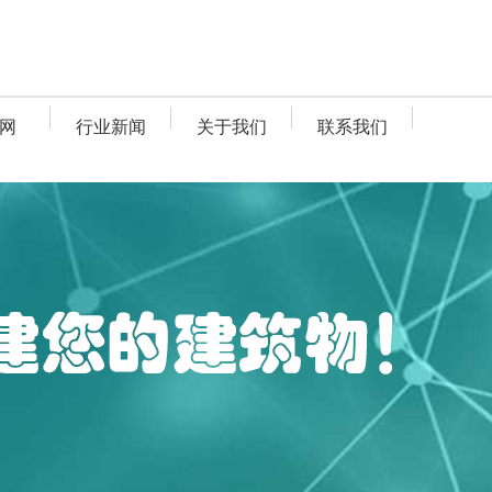
网
行业新闻
关于我们
联系我们