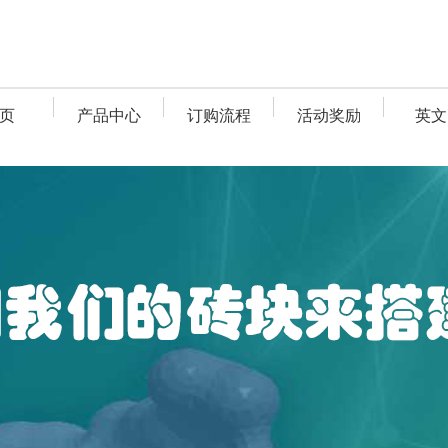
页
产品中心
订购流程
活动奖励
英文