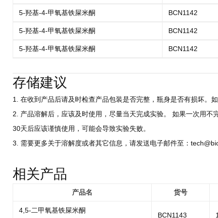
5-羟基-4-甲氧基铁屎米酮
BCN1142
5-羟基-4-甲氧基铁屎米酮
BCN1142
5-羟基-4-甲氧基铁屎米酮
BCN1142
存储建议
1. 在收到产品后请及时检查产品包装是否完整，瓶身是否有损坏。如
2. 产品溶解后，应该及时使用，尽量当天完成实验。 如果一次用不
30天后应该谨慎使用，可能会导致实验失败。
3. 需要更多关于溶解度或者其它信息，请发送电子邮件至：tech@biocri
相关产品
产品名
货号
4,5-二甲氧基铁屎米酮
BCN1143