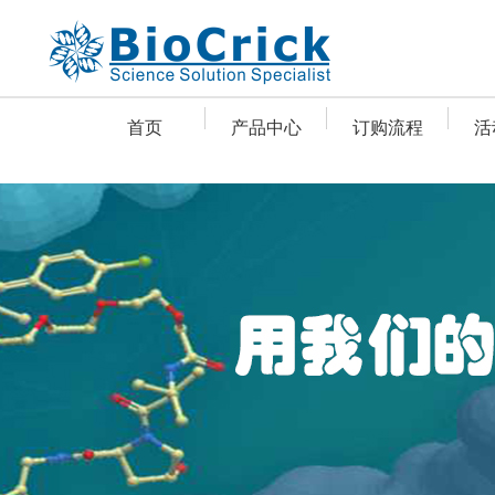
首页
产品中心
订购流程
活