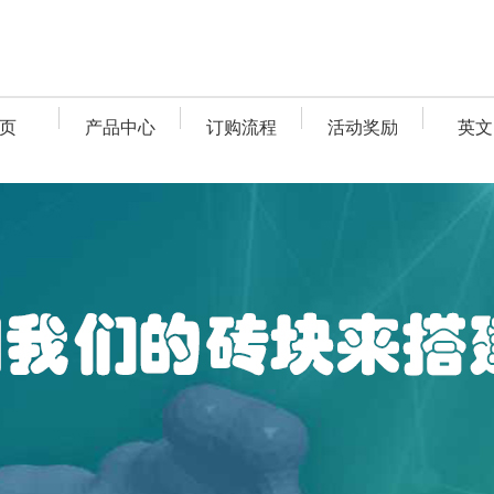
页
产品中心
订购流程
活动奖励
英文