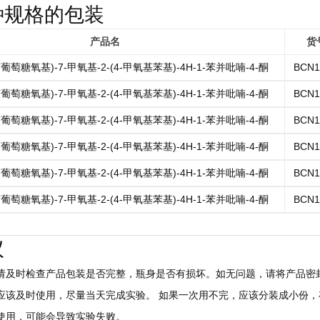
种规格的包装
产品名
货
-吡喃葡萄糖氧基)-7-甲氧基-2-(4-甲氧基苯基)-4H-1-苯并吡喃-4-酮
BCN1
-吡喃葡萄糖氧基)-7-甲氧基-2-(4-甲氧基苯基)-4H-1-苯并吡喃-4-酮
BCN1
-吡喃葡萄糖氧基)-7-甲氧基-2-(4-甲氧基苯基)-4H-1-苯并吡喃-4-酮
BCN1
-吡喃葡萄糖氧基)-7-甲氧基-2-(4-甲氧基苯基)-4H-1-苯并吡喃-4-酮
BCN1
-吡喃葡萄糖氧基)-7-甲氧基-2-(4-甲氧基苯基)-4H-1-苯并吡喃-4-酮
BCN1
-吡喃葡萄糖氧基)-7-甲氧基-2-(4-甲氧基苯基)-4H-1-苯并吡喃-4-酮
BCN1
议
后请及时检查产品包装是否完整，瓶身是否有损坏。如无问题，请将产品密封
，应该及时使用，尽量当天完成实验。 如果一次用不完，应该分装成小份，存
慎使用，可能会导致实验失败。