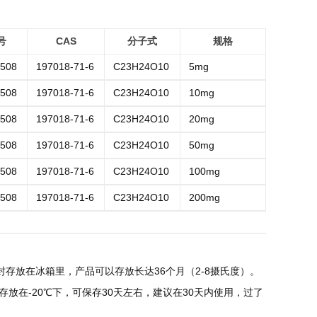
号
CAS
分子式
规格
508
197018-71-6
C23H24O10
5mg
508
197018-71-6
C23H24O10
10mg
508
197018-71-6
C23H24O10
20mg
508
197018-71-6
C23H24O10
50mg
508
197018-71-6
C23H24O10
100mg
508
197018-71-6
C23H24O10
200mg
存放在冰箱里，产品可以存放长达36个月（2-8摄氏度）。
放在-20℃下，可保存30天左右，建议在30天内使用，过了