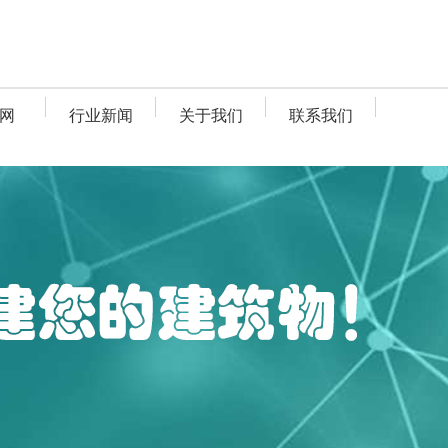
网
行业新闻
关于我们
联系我们