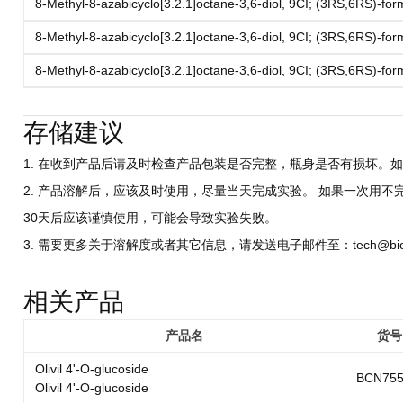
8-Methyl-8-azabicyclo[3.2.1]octane-3,6-diol, 9CI; (3RS,6RS)-for
8-Methyl-8-azabicyclo[3.2.1]octane-3,6-diol, 9CI; (3RS,6RS)-for
8-Methyl-8-azabicyclo[3.2.1]octane-3,6-diol, 9CI; (3RS,6RS)-for
存储建议
1. 在收到产品后请及时检查产品包装是否完整，瓶身是否有损坏。如
2. 产品溶解后，应该及时使用，尽量当天完成实验。 如果一次用不
30天后应该谨慎使用，可能会导致实验失败。
3. 需要更多关于溶解度或者其它信息，请发送电子邮件至：tech@biocri
相关产品
产品名
货号
Olivil 4'-O-glucoside
BCN755
Olivil 4'-O-glucoside