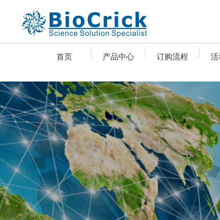
首页
产品中心
订购流程
活