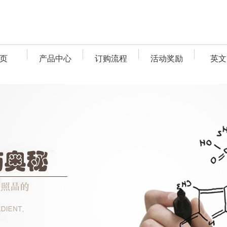
页
产品中心
订购流程
活动奖励
英文