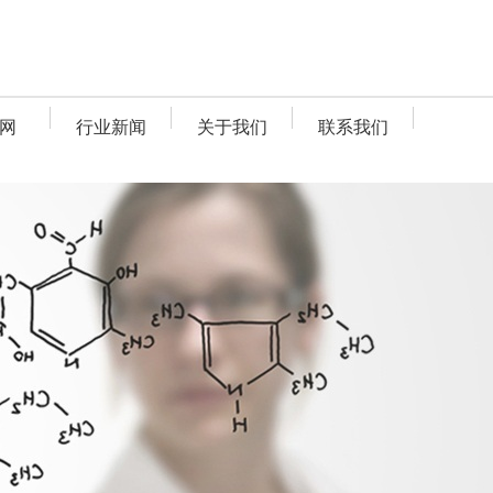
网
行业新闻
关于我们
联系我们