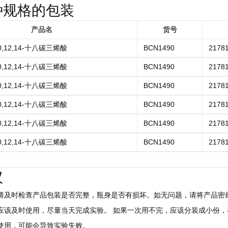
种规格的包装
产品名
货号
10,12,14-十八碳三烯酸
BCN1490
21781
10,12,14-十八碳三烯酸
BCN1490
21781
10,12,14-十八碳三烯酸
BCN1490
21781
10,12,14-十八碳三烯酸
BCN1490
21781
10,12,14-十八碳三烯酸
BCN1490
21781
10,12,14-十八碳三烯酸
BCN1490
21781
议
后请及时检查产品包装是否完整，瓶身是否有损坏。如无问题，请将产品密封
，应该及时使用，尽量当天完成实验。 如果一次用不完，应该分装成小份，存
慎使用，可能会导致实验失败。