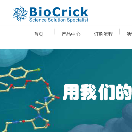
首页
产品中心
订购流程
活