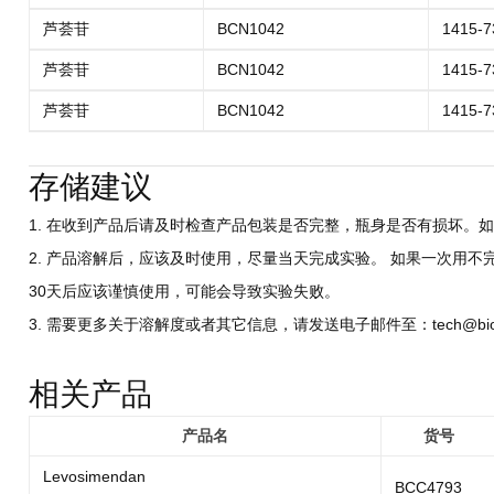
芦荟苷
BCN1042
1415-7
芦荟苷
BCN1042
1415-7
芦荟苷
BCN1042
1415-7
存储建议
1. 在收到产品后请及时检查产品包装是否完整，瓶身是否有损坏。如
2. 产品溶解后，应该及时使用，尽量当天完成实验。 如果一次用不
30天后应该谨慎使用，可能会导致实验失败。
3. 需要更多关于溶解度或者其它信息，请发送电子邮件至：tech@biocri
相关产品
产品名
货号
Levosimendan
BCC4793