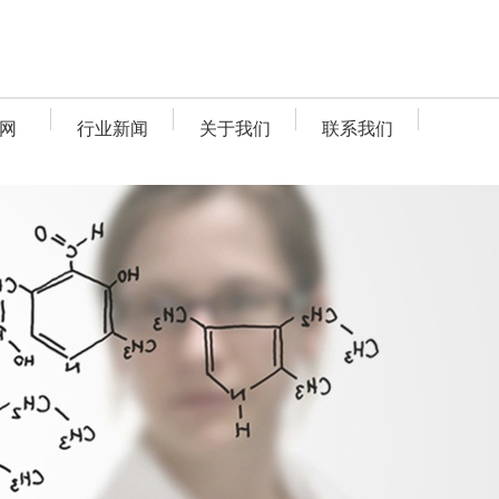
网
行业新闻
关于我们
联系我们