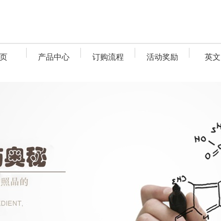
页
产品中心
订购流程
活动奖励
英文