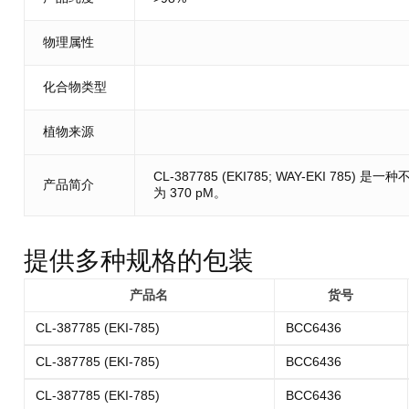
物理属性
化合物类型
植物来源
CL-387785 (EKI785; WAY-EKI 785) 
产品简介
为 370 pM。
提供多种规格的包装
产品名
货号
CL-387785 (EKI-785)
BCC6436
CL-387785 (EKI-785)
BCC6436
CL-387785 (EKI-785)
BCC6436