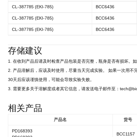
CL-387785 (EKI-785)
BCC6436
CL-387785 (EKI-785)
BCC6436
CL-387785 (EKI-785)
BCC6436
存储建议
1. 在收到产品后请及时检查产品包装是否完整，瓶身是否有损坏。如
2. 产品溶解后，应该及时使用，尽量当天完成实验。 如果一次用不
30天后应该谨慎使用，可能会导致实验失败。
3. 需要更多关于溶解度或者其它信息，请发送电子邮件至：tech@biocri
相关产品
产品名
货号
PD168393
BCC1157