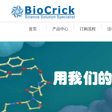
首页
产品中心
订购流程
活