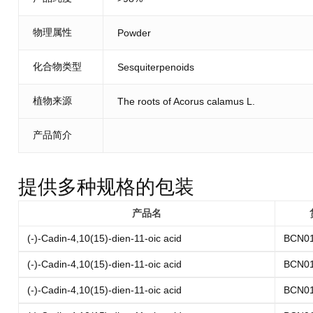
物理属性
Powder
化合物类型
Sesquiterpenoids
植物来源
The roots of Acorus calamus L.
产品简介
提供多种规格的包装
产品名
(-)-Cadin-4,10(15)-dien-11-oic acid
BCN0
(-)-Cadin-4,10(15)-dien-11-oic acid
BCN0
(-)-Cadin-4,10(15)-dien-11-oic acid
BCN0