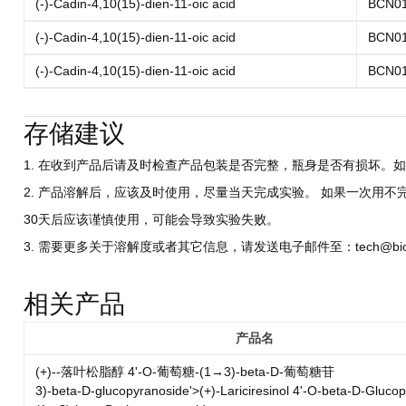
(-)-Cadin-4,10(15)-dien-11-oic acid
BCN0
(-)-Cadin-4,10(15)-dien-11-oic acid
BCN0
(-)-Cadin-4,10(15)-dien-11-oic acid
BCN0
存储建议
1. 在收到产品后请及时检查产品包装是否完整，瓶身是否有损坏。如
2. 产品溶解后，应该及时使用，尽量当天完成实验。 如果一次用不
30天后应该谨慎使用，可能会导致实验失败。
3. 需要更多关于溶解度或者其它信息，请发送电子邮件至：tech@biocri
相关产品
产品名
(+)--落叶松脂醇 4'-O-葡萄糖-(1→3)-beta-D-葡萄糖苷
3)-beta-D-glucopyranoside'>(+)-Lariciresinol 4'-O-beta-D-Glucop