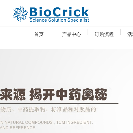
首页
产品中心
订购流程
活