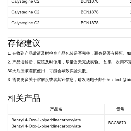
Calystegine C2
BCN1878
Calystegine C2
BCN1878
Calystegine C2
BCN1878
存储建议
1. 在收到产品后请及时检查产品包装是否完整，瓶身是否有损坏。如
2. 产品溶解后，应该及时使用，尽量当天完成实验。 如果一次用不
30天后应该谨慎使用，可能会导致实验失败。
3. 需要更多关于溶解度或者其它信息，请发送电子邮件至：tech@biocri
相关产品
产品名
货号
Benzyl 4-Oxo-1-piperidinecarboxylate
BCC8870
Benzyl 4-Oxo-1-piperidinecarboxylate