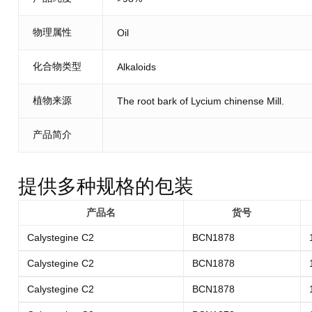
物理属性
Oil
化合物类型
Alkaloids
植物来源
The root bark of Lycium chinense Mill.
产品简介
提供多种规格的包装
产品名
货号
Calystegine C2
BCN1878
Calystegine C2
BCN1878
Calystegine C2
BCN1878