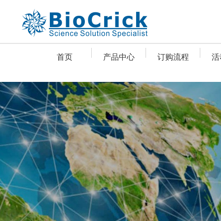
首页
产品中心
订购流程
活