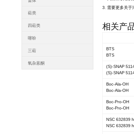
甾体
3. 需要更多关于
萜类
相关产
四萜类
噻吩
BTS
三萜
BTS
氧杂蒽酮
(S)-SNAP 511
(S)-SNAP 511
Boc-Ala-OH
Boc-Ala-OH
Boc-Pro-OH
Boc-Pro-OH
NSC 632839 hy
NSC 632839 hy