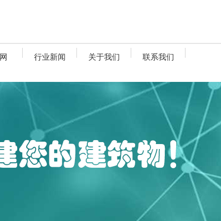
网
行业新闻
关于我们
联系我们