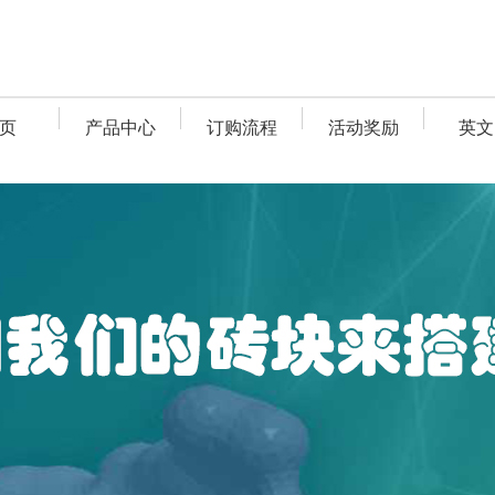
页
产品中心
订购流程
活动奖励
英文