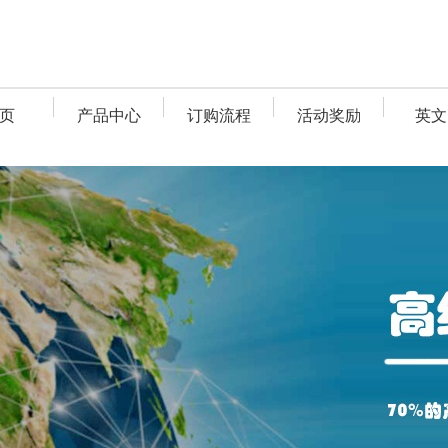
页
产品中心
订购流程
活动奖励
英文