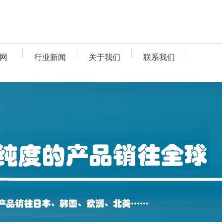
网
行业新闻
关于我们
联系我们