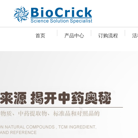
首页
产品中心
订购流程
活