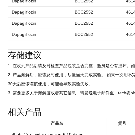
Dapagliflozin
BCC2552
4614
Dapagliflozin
BCC2552
4614
Dapagliflozin
BCC2552
4614
Dapagliflozin
BCC2552
4614
存储建议
1. 在收到产品后请及时检查产品包装是否完整，瓶身是否有损坏。如
2. 产品溶解后，应该及时使用，尽量当天完成实验。 如果一次用不
30天后应该谨慎使用，可能会导致实验失败。
3. 需要更多关于溶解度或者其它信息，请发送电子邮件至：tech@biocri
相关产品
产品名
货号
4beta,12-dihydroxyguaian-6,10-diene