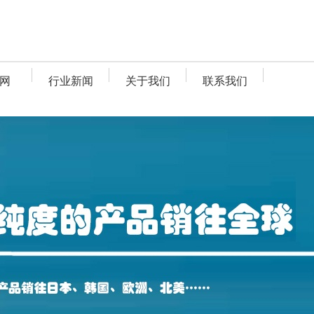
网
行业新闻
关于我们
联系我们