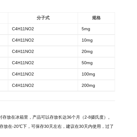
分子式
规格
C4H11NO2
5mg
C4H11NO2
10mg
C4H11NO2
20mg
C4H11NO2
50mg
C4H11NO2
100mg
C4H11NO2
200mg
存放在冰箱里，产品可以存放长达36个月（2-8摄氏度）。
放在-20℃下，可保存30天左右，建议在30天内使用，过了