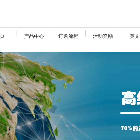
页
产品中心
订购流程
活动奖励
英文