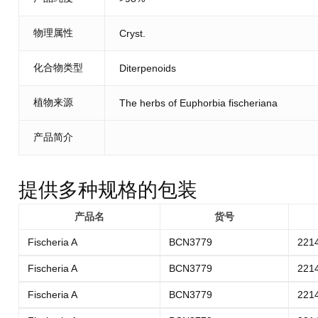
物理属性
Cryst.
化合物类型
Diterpenoids
植物来源
The herbs of Euphorbia fischeriana
产品简介
提供多种规格的包装
产品名
货号
Fischeria A
BCN3779
221
Fischeria A
BCN3779
221
Fischeria A
BCN3779
221