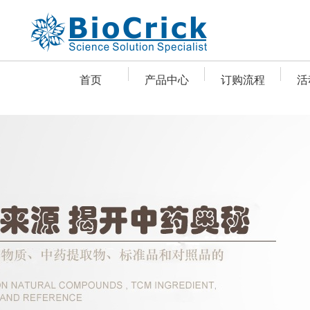
首页
产品中心
订购流程
活