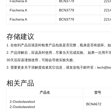
Fischeria A
BCN3779
221
Fischeria A
BCN3779
221
Fischeria A
BCN3779
221
存储建议
1. 在收到产品后请及时检查产品包装是否完整，瓶身是否有损坏。如
2. 产品溶解后，应该及时使用，尽量当天完成实验。 如果一次用不
30天后应该谨慎使用，可能会导致实验失败。
3. 需要更多关于溶解度或者其它信息，请发送电子邮件至：tech@biocri
相关产品
产品名
货号
2-Oxokolavelool
BCN4672
2-Oxokolavelool