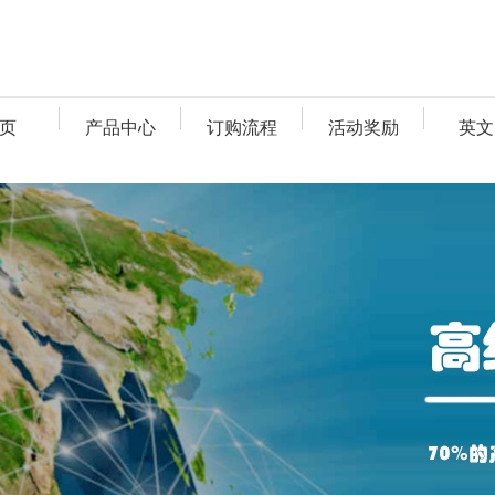
页
产品中心
订购流程
活动奖励
英文