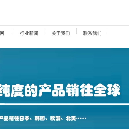
网
行业新闻
关于我们
联系我们