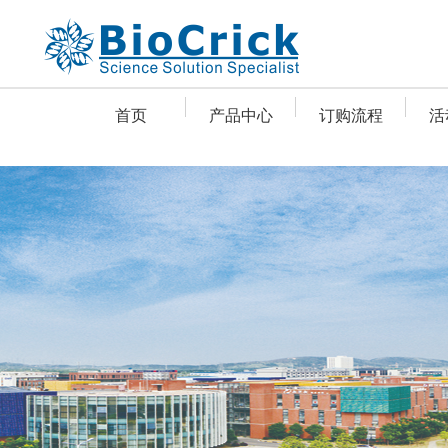
首页
产品中心
订购流程
活