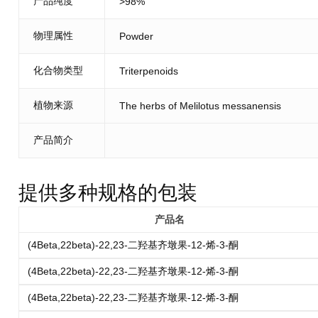
产品纯度
>98%
物理属性
Powder
化合物类型
Triterpenoids
植物来源
The herbs of Melilotus messanensis
产品简介
提供多种规格的包装
产品名
(4Beta,22beta)-22,23-二羟基齐墩果-12-烯-3-酮
(4Beta,22beta)-22,23-二羟基齐墩果-12-烯-3-酮
(4Beta,22beta)-22,23-二羟基齐墩果-12-烯-3-酮