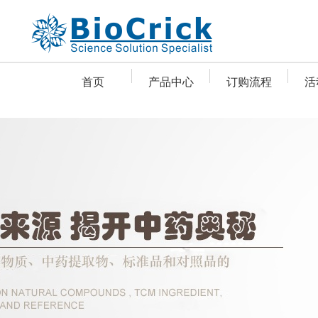
首页
产品中心
订购流程
活