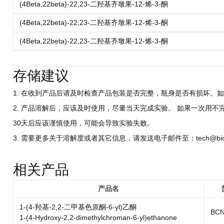
(4Beta,22beta)-22,23-二羟基齐墩果-12-烯-3-酮
(4Beta,22beta)-22,23-二羟基齐墩果-12-烯-3-酮
(4Beta,22beta)-22,23-二羟基齐墩果-12-烯-3-酮
存储建议
1. 在收到产品后请及时检查产品包装是否完整，瓶身是否有损坏。如
2. 产品溶解后，应该及时使用，尽量当天完成实验。 如果一次用不
30天后应该谨慎使用，可能会导致实验失败。
3. 需要更多关于溶解度或者其它信息，请发送电子邮件至：tech@biocri
相关产品
产品名
1-(4-羟基-2,2-二甲基色原酮-6-yl)乙酮
BCN
1-(4-Hydroxy-2,2-dimethylchroman-6-yl)ethanone