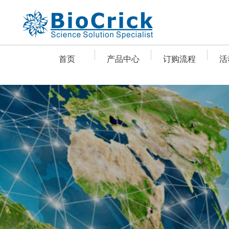
首页
产品中心
订购流程
活