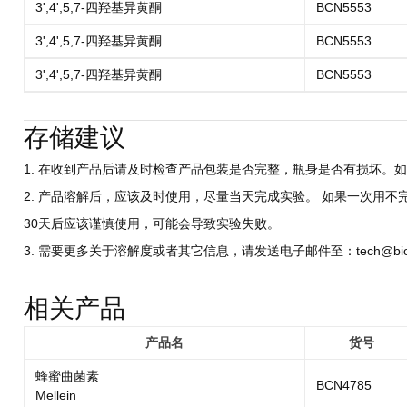
3',4',5,7-四羟基异黄酮
BCN5553
3',4',5,7-四羟基异黄酮
BCN5553
3',4',5,7-四羟基异黄酮
BCN5553
存储建议
1. 在收到产品后请及时检查产品包装是否完整，瓶身是否有损坏。如
2. 产品溶解后，应该及时使用，尽量当天完成实验。 如果一次用不
30天后应该谨慎使用，可能会导致实验失败。
3. 需要更多关于溶解度或者其它信息，请发送电子邮件至：tech@biocri
相关产品
产品名
货号
蜂蜜曲菌素
BCN4785
Mellein