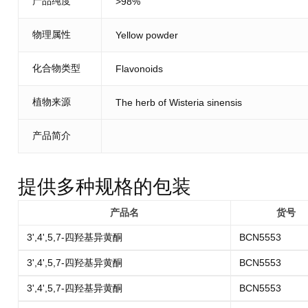
产品纯度
>98%
物理属性
Yellow powder
化合物类型
Flavonoids
植物来源
The herb of Wisteria sinensis
产品简介
提供多种规格的包装
产品名
货号
3',4',5,7-四羟基异黄酮
BCN5553
3',4',5,7-四羟基异黄酮
BCN5553
3',4',5,7-四羟基异黄酮
BCN5553