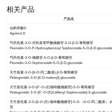
相关产品
产品名
仙鹤草酚D
Agrimol D
芍药色素-3-O-对羟基苯甲酰槐糖苷-5-O-β-D-葡萄糖苷
Peonidin-3-O-P-Hydroxybenzoyl Sophoroside-5-O-β-D-glucosid
芍药色素-3-O-槐糖苷-5-O-β-D-葡萄糖苷
Peonidin-3-O-Sophoroside-5-O-β-D-glucoside
天竺葵素-3-O-[6-O-丙二酰基]-β-D-葡萄糖苷
Pelargonidin 3-O-[6-O-malonyl]-glucoside
天竺葵色素-3-O-[6''-O-(E)咖啡酰槐糖苷]-5-O-葡萄糖苷
Pelargonidin 3-O-[6''-O-(E)Caffeoyl Sophoroside]-5-glucoside
天竺葵色素-3-O-[6-O-(E)-咖啡酰槐糖苷]-5-O-（6-O-丙二酰基）-
苷