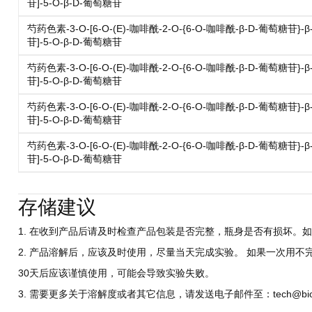
苷]-5-O-β-D-葡萄糖苷
芍药色素-3-O-[6-O-(E)-咖啡酰-2-O-{6-O-咖啡酰-β-D-葡萄糖苷}-
苷]-5-O-β-D-葡萄糖苷
芍药色素-3-O-[6-O-(E)-咖啡酰-2-O-{6-O-咖啡酰-β-D-葡萄糖苷}-
苷]-5-O-β-D-葡萄糖苷
芍药色素-3-O-[6-O-(E)-咖啡酰-2-O-{6-O-咖啡酰-β-D-葡萄糖苷}-
苷]-5-O-β-D-葡萄糖苷
芍药色素-3-O-[6-O-(E)-咖啡酰-2-O-{6-O-咖啡酰-β-D-葡萄糖苷}-
苷]-5-O-β-D-葡萄糖苷
存储建议
1. 在收到产品后请及时检查产品包装是否完整，瓶身是否有损坏。如
2. 产品溶解后，应该及时使用，尽量当天完成实验。 如果一次用不
30天后应该谨慎使用，可能会导致实验失败。
3. 需要更多关于溶解度或者其它信息，请发送电子邮件至：tech@biocri