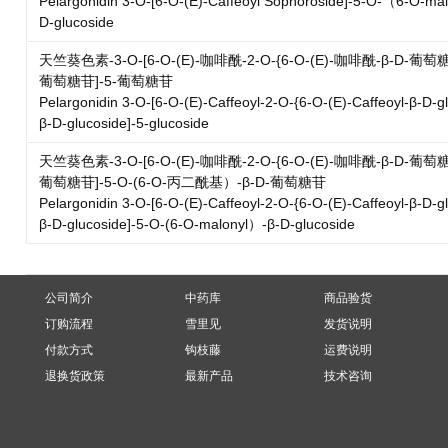
Pelargonidin 3-O-[6-O-(E)-Caffeoyl Sophoroside]-5-O-（6-O-ma
D-glucoside
天竺葵色素-3-O-[6-O-(E)-咖啡酰-2-O-{6-O-(E)-咖啡酰-β-D-葡萄糖
葡萄糖苷]-5-葡萄糖苷
Pelargonidin 3-O-[6-O-(E)-Caffeoyl-2-O-{6-O-(E)-Caffeoyl-β-D-gl
β-D-glucoside]-5-glucoside
天竺葵色素-3-O-[6-O-(E)-咖啡酰-2-O-{6-O-(E)-咖啡酰-β-D-葡萄糖
葡萄糖苷]-5-O-(6-O-丙二酰基）-β-D-葡萄糖苷
Pelargonidin 3-O-[6-O-(E)-Caffeoyl-2-O-{6-O-(E)-Caffeoyl-β-D-gl
β-D-glucoside]-5-O-(6-O-malonyl）-β-D-glucoside
公司简介
中药库
商品验货
订购流程
雪里见
发货说明
付款方式
钩枝藤
运费说明
退换货政策
最新产品
技术咨询