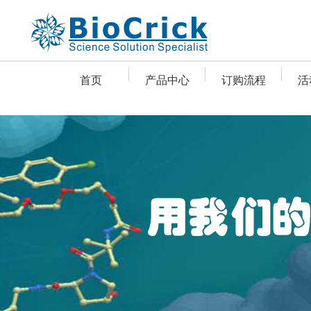
首页
产品中心
订购流程
活