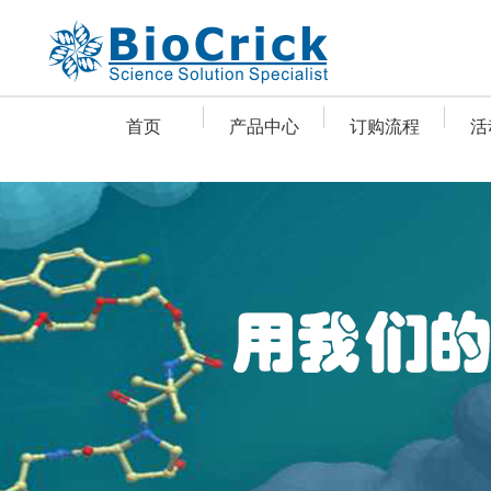
首页
产品中心
订购流程
活