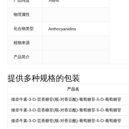
产品纯度
>98%
物理属性
化合物类型
Anthocyanidins
植物来源
产品简介
提供多种规格的包装
产品名
矮牵牛素-3-O-芸香糖苷(顺-对香豆酰)-葡萄糖苷-5-O-葡萄糖苷
矮牵牛素-3-O-芸香糖苷(顺-对香豆酰)-葡萄糖苷-5-O-葡萄糖苷
矮牵牛素-3-O-芸香糖苷(顺-对香豆酰)-葡萄糖苷-5-O-葡萄糖苷