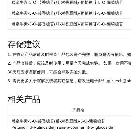
矮牵牛素-3-O-芸香糖苷(顺-对香豆酰)-葡萄糖苷-5-O-葡萄糖苷
矮牵牛素-3-O-芸香糖苷(顺-对香豆酰)-葡萄糖苷-5-O-葡萄糖苷
矮牵牛素-3-O-芸香糖苷(顺-对香豆酰)-葡萄糖苷-5-O-葡萄糖苷
存储建议
1. 在收到产品后请及时检查产品包装是否完整，瓶身是否有损坏。如
2. 产品溶解后，应该及时使用，尽量当天完成实验。 如果一次用不
30天后应该谨慎使用，可能会导致实验失败。
3. 需要更多关于溶解度或者其它信息，请发送电子邮件至：tech@biocri
相关产品
产品名
矮牵牛素-3-O-芸香糖苷(反-对香豆酰)-5-O-葡萄糖苷
Petunidin 3-Rutinoside(Trans-p-coumarin)-5- glucoside