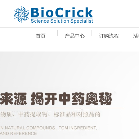
首页
产品中心
订购流程
活