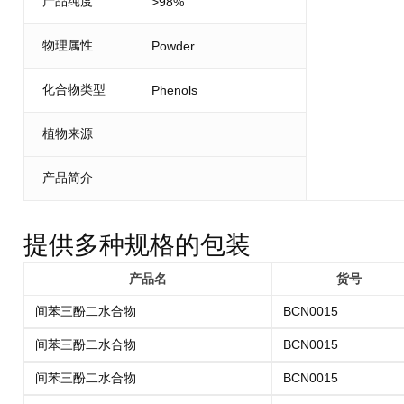
产品纯度
>98%
物理属性
Powder
化合物类型
Phenols
植物来源
产品简介
提供多种规格的包装
产品名
货号
间苯三酚二水合物
BCN0015
间苯三酚二水合物
BCN0015
间苯三酚二水合物
BCN0015