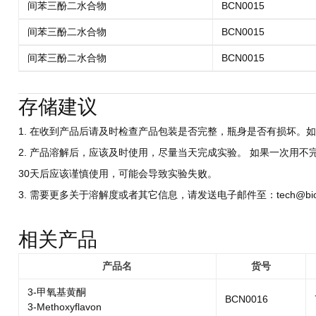
间苯三酚二水合物
BCN0015
间苯三酚二水合物
BCN0015
间苯三酚二水合物
BCN0015
存储建议
1. 在收到产品后请及时检查产品包装是否完整，瓶身是否有损坏。如
2. 产品溶解后，应该及时使用，尽量当天完成实验。 如果一次用不
30天后应该谨慎使用，可能会导致实验失败。
3. 需要更多关于溶解度或者其它信息，请发送电子邮件至：tech@biocri
相关产品
产品名
货号
3-甲氧基黄酮
BCN0016
3-Methoxyflavon