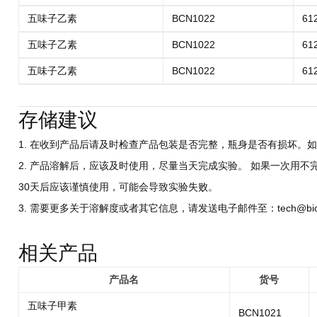
五味子乙素
BCN1022
61
五味子乙素
BCN1022
61
五味子乙素
BCN1022
61
存储建议
1. 在收到产品后请及时检查产品包装是否完整，瓶身是否有损坏。如
2. 产品溶解后，应该及时使用，尽量当天完成实验。 如果一次用不
30天后应该谨慎使用，可能会导致实验失败。
3. 需要更多关于溶解度或者其它信息，请发送电子邮件至：tech@biocri
相关产品
产品名
货号
五味子甲素
BCN1021