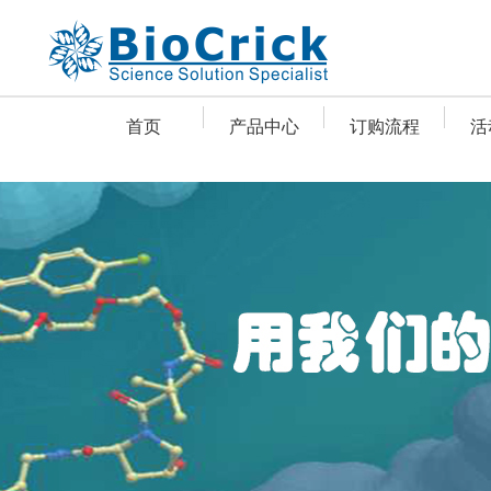
首页
产品中心
订购流程
活