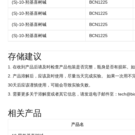
(S)-10-羟基喜树碱
BCN1225
(S)-10-羟基喜树碱
BCN1225
(S)-10-羟基喜树碱
BCN1225
(S)-10-羟基喜树碱
BCN1225
存储建议
1. 在收到产品后请及时检查产品包装是否完整，瓶身是否有损坏。如
2. 产品溶解后，应该及时使用，尽量当天完成实验。 如果一次用不
30天后应该谨慎使用，可能会导致实验失败。
3. 需要更多关于溶解度或者其它信息，请发送电子邮件至：tech@biocri
相关产品
产品名