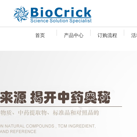
首页
产品中心
订购流程
活