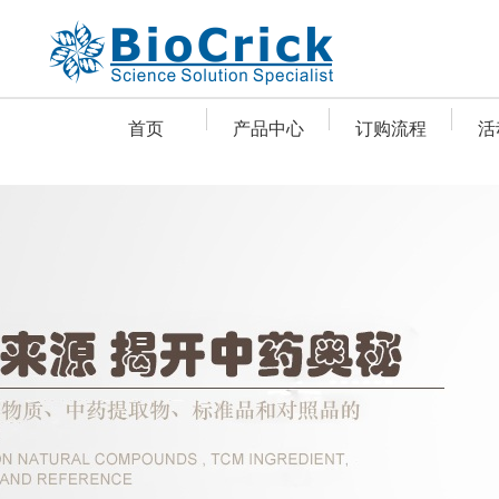
首页
产品中心
订购流程
活