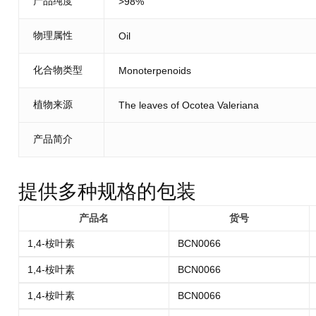
产品纯度
>98%
物理属性
Oil
化合物类型
Monoterpenoids
植物来源
The leaves of Ocotea Valeriana
产品简介
提供多种规格的包装
产品名
货号
1,4-桉叶素
BCN0066
1,4-桉叶素
BCN0066
1,4-桉叶素
BCN0066