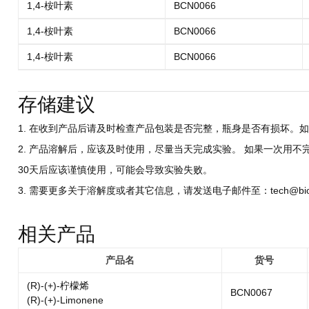
1,4-桉叶素
BCN0066
1,4-桉叶素
BCN0066
1,4-桉叶素
BCN0066
存储建议
1. 在收到产品后请及时检查产品包装是否完整，瓶身是否有损坏。如
2. 产品溶解后，应该及时使用，尽量当天完成实验。 如果一次用不
30天后应该谨慎使用，可能会导致实验失败。
3. 需要更多关于溶解度或者其它信息，请发送电子邮件至：tech@biocri
相关产品
产品名
货号
(R)-(+)-柠檬烯
BCN0067
(R)-(+)-Limonene