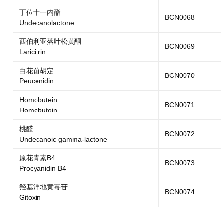
丁位十一内酯
BCN0068
Undecanolactone
西伯利亚落叶松黄酮
BCN0069
Laricitrin
白花前胡定
BCN0070
Peucenidin
Homobutein
BCN0071
Homobutein
桃醛
BCN0072
Undecanoic gamma-lactone
原花青素B4
BCN0073
Procyanidin B4
羟基洋地黄毒苷
BCN0074
Gitoxin