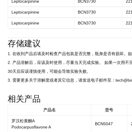
Leptocarpinine
BCN3730
22
Leptocarpinine
BCN3730
22
Leptocarpinine
BCN3730
22
存储建议
1. 在收到产品后请及时检查产品包装是否完整，瓶身是否有损坏。如
2. 产品溶解后，应该及时使用，尽量当天完成实验。 如果一次用不
30天后应该谨慎使用，可能会导致实验失败。
3. 需要更多关于溶解度或者其它信息，请发送电子邮件至：tech@biocri
相关产品
产品名
货号
罗汉松黄酮A
BCN5047
Podocarpusflavone A