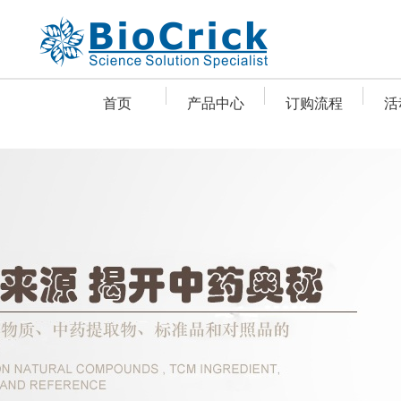
首页
产品中心
订购流程
活