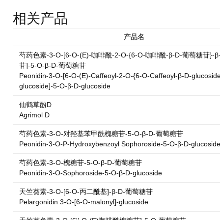
相关产品
产品名
芍药色素-3-O-[6-O-(E)-咖啡酰-2-O-{6-O-咖啡酰-β-D-葡萄糖苷}-
苷]-5-O-β-D-葡萄糖苷
Peonidin-3-O-[6-O-(E)-Caffeoyl-2-O-{6-O-Caffeoyl-β-D-glucoside
glucoside]-5-O-β-D-glucoside
仙鹤草酚D
Agrimol D
芍药色素-3-O-对羟基苯甲酰槐糖苷-5-O-β-D-葡萄糖苷
Peonidin-3-O-P-Hydroxybenzoyl Sophoroside-5-O-β-D-glucosid
芍药色素-3-O-槐糖苷-5-O-β-D-葡萄糖苷
Peonidin-3-O-Sophoroside-5-O-β-D-glucoside
天竺葵素-3-O-[6-O-丙二酰基]-β-D-葡萄糖苷
Pelargonidin 3-O-[6-O-malonyl]-glucoside