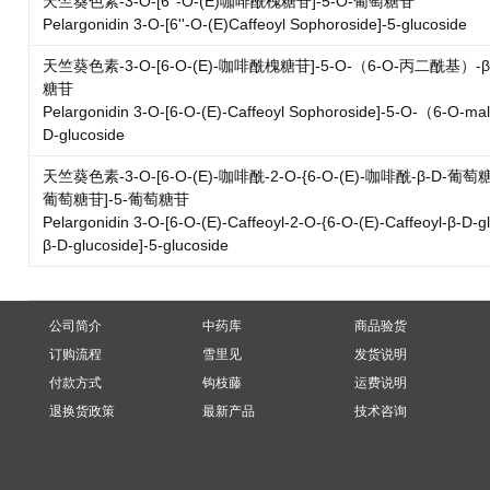
天竺葵色素-3-O-[6''-O-(E)咖啡酰槐糖苷]-5-O-葡萄糖苷
Pelargonidin 3-O-[6''-O-(E)Caffeoyl Sophoroside]-5-glucoside
天竺葵色素-3-O-[6-O-(E)-咖啡酰槐糖苷]-5-O-（6-O-丙二酰基）-β
糖苷
Pelargonidin 3-O-[6-O-(E)-Caffeoyl Sophoroside]-5-O-（6-O-ma
D-glucoside
天竺葵色素-3-O-[6-O-(E)-咖啡酰-2-O-{6-O-(E)-咖啡酰-β-D-葡萄糖
葡萄糖苷]-5-葡萄糖苷
Pelargonidin 3-O-[6-O-(E)-Caffeoyl-2-O-{6-O-(E)-Caffeoyl-β-D-gl
β-D-glucoside]-5-glucoside
公司简介
中药库
商品验货
订购流程
雪里见
发货说明
付款方式
钩枝藤
运费说明
退换货政策
最新产品
技术咨询