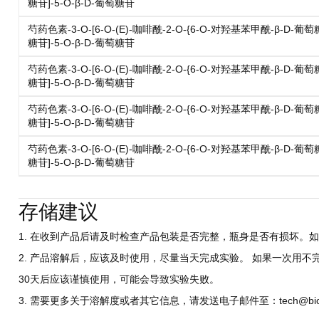
糖苷]-5-O-β-D-葡萄糖苷
芍药色素-3-O-[6-O-(E)-咖啡酰-2-O-{6-O-对羟基苯甲酰-β-D-葡萄
糖苷]-5-O-β-D-葡萄糖苷
芍药色素-3-O-[6-O-(E)-咖啡酰-2-O-{6-O-对羟基苯甲酰-β-D-葡萄
糖苷]-5-O-β-D-葡萄糖苷
芍药色素-3-O-[6-O-(E)-咖啡酰-2-O-{6-O-对羟基苯甲酰-β-D-葡萄
糖苷]-5-O-β-D-葡萄糖苷
芍药色素-3-O-[6-O-(E)-咖啡酰-2-O-{6-O-对羟基苯甲酰-β-D-葡萄
糖苷]-5-O-β-D-葡萄糖苷
存储建议
1. 在收到产品后请及时检查产品包装是否完整，瓶身是否有损坏。如
2. 产品溶解后，应该及时使用，尽量当天完成实验。 如果一次用不
30天后应该谨慎使用，可能会导致实验失败。
3. 需要更多关于溶解度或者其它信息，请发送电子邮件至：tech@biocri