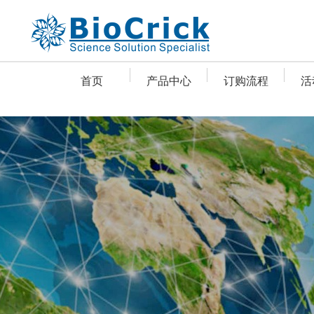
首页
产品中心
订购流程
活