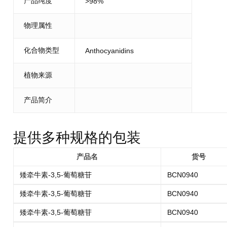
产品纯度
>98%
物理属性
化合物类型
Anthocyanidins
植物来源
产品简介
提供多种规格的包装
产品名
货号
矮牵牛素-3,5-葡萄糖苷
BCN0940
矮牵牛素-3,5-葡萄糖苷
BCN0940
矮牵牛素-3,5-葡萄糖苷
BCN0940