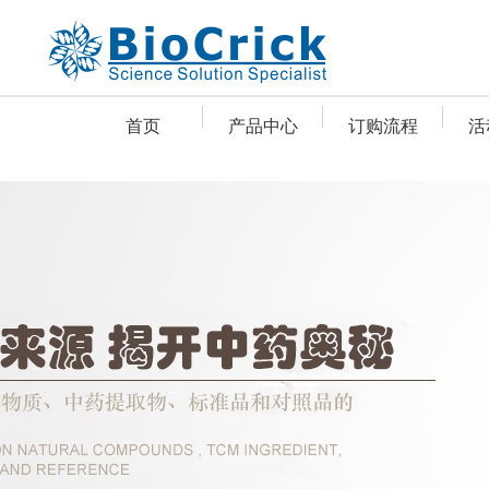
首页
产品中心
订购流程
活