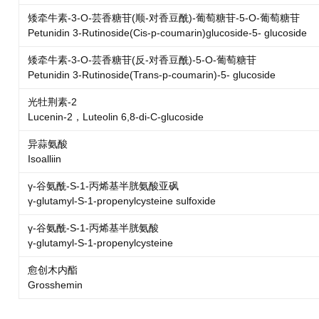
矮牵牛素-3-O-芸香糖苷(顺-对香豆酰)-葡萄糖苷-5-O-葡萄糖苷
Petunidin 3-Rutinoside(Cis-p-coumarin)glucoside-5- glucoside
矮牵牛素-3-O-芸香糖苷(反-对香豆酰)-5-O-葡萄糖苷
Petunidin 3-Rutinoside(Trans-p-coumarin)-5- glucoside
光牡荆素-2
Lucenin-2，Luteolin 6,8-di-C-glucoside
异蒜氨酸
Isoalliin
γ-谷氨酰-S-1-丙烯基半胱氨酸亚砜
γ-glutamyl-S-1-propenylcysteine sulfoxide
γ-谷氨酰-S-1-丙烯基半胱氨酸
γ-glutamyl-S-1-propenylcysteine
愈创木内酯
Grosshemin