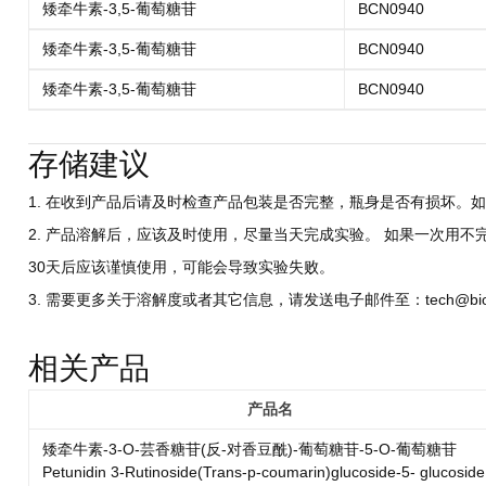
矮牵牛素-3,5-葡萄糖苷
BCN0940
矮牵牛素-3,5-葡萄糖苷
BCN0940
矮牵牛素-3,5-葡萄糖苷
BCN0940
存储建议
1. 在收到产品后请及时检查产品包装是否完整，瓶身是否有损坏。如
2. 产品溶解后，应该及时使用，尽量当天完成实验。 如果一次用不
30天后应该谨慎使用，可能会导致实验失败。
3. 需要更多关于溶解度或者其它信息，请发送电子邮件至：tech@biocri
相关产品
产品名
矮牵牛素-3-O-芸香糖苷(反-对香豆酰)-葡萄糖苷-5-O-葡萄糖苷
Petunidin 3-Rutinoside(Trans-p-coumarin)glucoside-5- glucoside