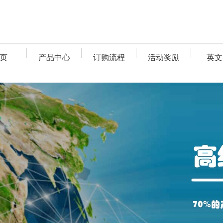
页
产品中心
订购流程
活动奖励
英文