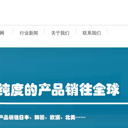
网
行业新闻
关于我们
联系我们