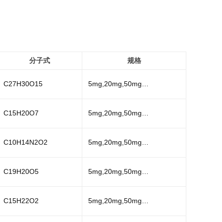
分子式
规格
C27H30O15
5mg,20mg,50mg…
C15H20O7
5mg,20mg,50mg…
C10H14N2O2
5mg,20mg,50mg…
C19H20O5
5mg,20mg,50mg…
C15H22O2
5mg,20mg,50mg…