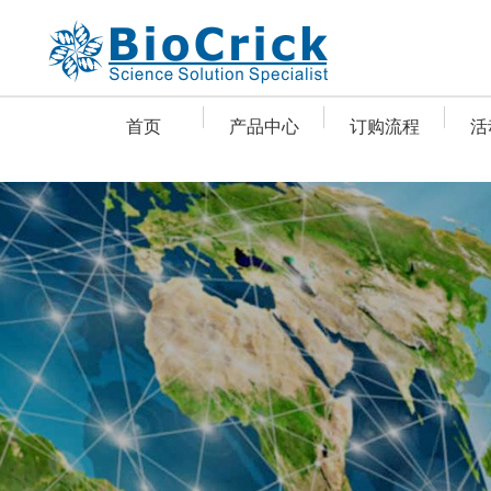
首页
产品中心
订购流程
活