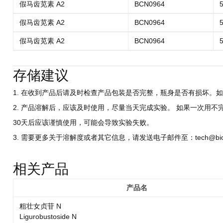
假马齿苋素 A2
BCN0964
5
假马齿苋素 A2
BCN0964
5
假马齿苋素 A2
BCN0964
5
存储建议
1. 在收到产品后请及时检查产品包装是否完整，瓶身是否有损坏。如
2. 产品溶解后，应该及时使用，尽量当天完成实验。 如果一次用不
30天后应该谨慎使用，可能会导致实验失败。
3. 需要更多关于溶解度或者其它信息，请发送电子邮件至：tech@biocri
相关产品
产品名
粗壮女贞苷 N
Ligurobustoside N