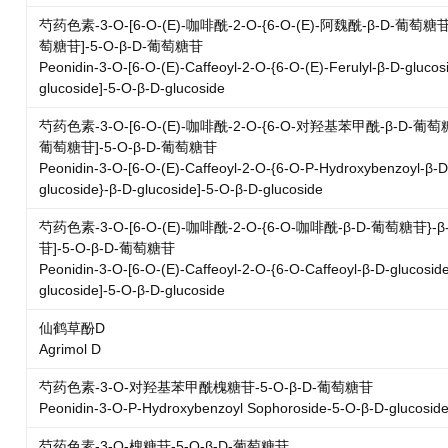
芍药色素-3-O-[6-O-(E)-咖啡酰-2-O-{6-O-(E)-阿魏酰-β-D-葡萄糖苷
萄糖苷]-5-O-β-D-葡萄糖苷
Peonidin-3-O-[6-O-(E)-Caffeoyl-2-O-{6-O-(E)-Ferulyl-β-D-glucos
glucoside]-5-O-β-D-glucoside
芍药色素-3-O-[6-O-(E)-咖啡酰-2-O-{6-O-对羟基苯甲酰-β-D-葡萄糖
葡萄糖苷]-5-O-β-D-葡萄糖苷
Peonidin-3-O-[6-O-(E)-Caffeoyl-2-O-{6-O-P-Hydroxybenzoyl-β-D
glucoside}-β-D-glucoside]-5-O-β-D-glucoside
芍药色素-3-O-[6-O-(E)-咖啡酰-2-O-{6-O-咖啡酰-β-D-葡萄糖苷}-
苷]-5-O-β-D-葡萄糖苷
Peonidin-3-O-[6-O-(E)-Caffeoyl-2-O-{6-O-Caffeoyl-β-D-glucoside
glucoside]-5-O-β-D-glucoside
仙鹤草酚D
Agrimol D
芍药色素-3-O-对羟基苯甲酰槐糖苷-5-O-β-D-葡萄糖苷
Peonidin-3-O-P-Hydroxybenzoyl Sophoroside-5-O-β-D-glucosid
芍药色素-3-O-槐糖苷-5-O-β-D-葡萄糖苷