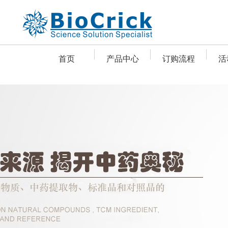
首页
产品中心
订购流程
活