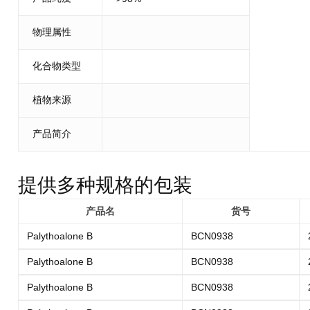
物理属性
化合物类型
植物来源
产品简介
提供多种规格的包装
产品名
货号
Palythoalone B
BCN0938
Palythoalone B
BCN0938
Palythoalone B
BCN0938