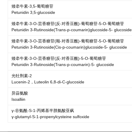
矮牵牛素-3,5-葡萄糖苷
Petunidin 3,5-glucoside
矮牵牛素-3-O-芸香糖苷(反-对香豆酰)-葡萄糖苷-5-O-葡萄糖苷
Petunidin 3-Rutinoside(Trans-p-coumarin)glucoside-5- glucoside
矮牵牛素-3-O-芸香糖苷(顺-对香豆酰)-葡萄糖苷-5-O-葡萄糖苷
Petunidin 3-Rutinoside(Cis-p-coumarin)glucoside-5- glucoside
矮牵牛素-3-O-芸香糖苷(反-对香豆酰)-5-O-葡萄糖苷
Petunidin 3-Rutinoside(Trans-p-coumarin)-5- glucoside
光牡荆素-2
Lucenin-2，Luteolin 6,8-di-C-glucoside
异蒜氨酸
Isoalliin
γ-谷氨酰-S-1-丙烯基半胱氨酸亚砜
γ-glutamyl-S-1-propenylcysteine sulfoxide