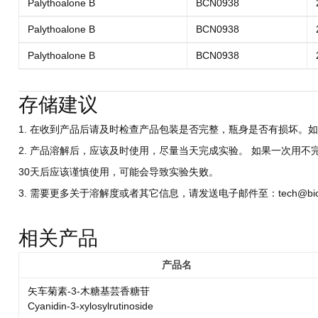
Palythoalone B
BCN0938
Palythoalone B
BCN0938
Palythoalone B
BCN0938
存储建议
1. 在收到产品后请及时检查产品包装是否完整，瓶身是否有损坏。如
2. 产品溶解后，应该及时使用，尽量当天完成实验。 如果一次用不
30天后应该谨慎使用，可能会导致实验失败。
3. 需要更多关于溶解度或者其它信息，请发送电子邮件至：tech@biocri
相关产品
产品名
矢车菊素-3-木糖基芸香糖苷
Cyanidin-3-xylosylrutinoside